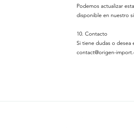
Podemos actualizar esta
disponible en nuestro s
10. Contacto
Si tiene dudas o desea 
contact@origen-import