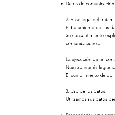
Datos de comunicación: 
2. Base legal del tratam
El tratamiento de sus d
Su consentimiento explí
comunicaciones.
La ejecución de un cont
Nuestro interés legítimo
El cumplimiento de oblig
3. Uso de los datos
Utilizamos sus datos pe