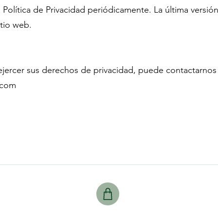
 Política de Privacidad periódicamente. La última versió
itio web.
ejercer sus derechos de privacidad, puede contactarnos
.com