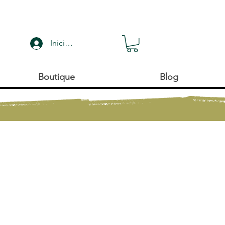
Iniciar sesión
Boutique
Blog