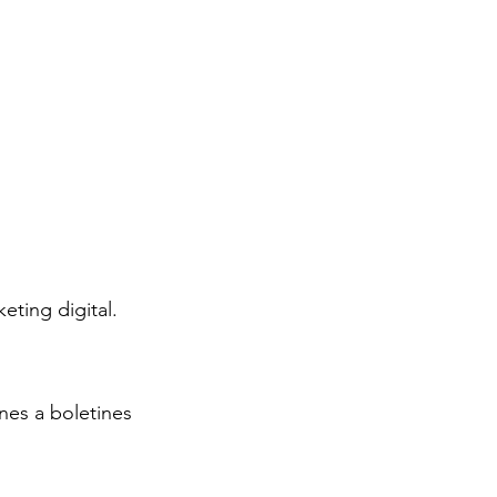
eting digital.
nes a boletines