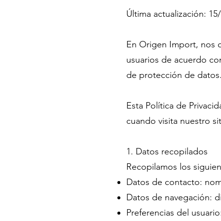
Última actualización: 15
En Origen Import, nos 
usuarios de acuerdo co
de protección de datos
Esta Política de Privac
cuando visita nuestro s
1. Datos recopilados
Recopilamos los siguien
Datos de contacto: nom
Datos de navegación: dir
Preferencias del usuario