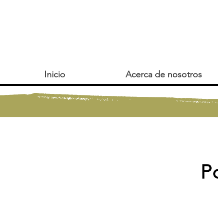
Inicio
Acerca de nosotros
Po