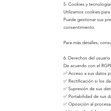
5. Cookies y tecnologí
Utilizamos cookies para 
Puede gestionar sus pr
consentimiento.
Para más detalles, cons
6. Derechos del usuario
De acuerdo con el RGPD,
✅ Acceso a sus datos p
✅ Rectificación si los d
✅ Supresión de sus dato
✅ Portabilidad de sus d
✅ Oposición al procesa