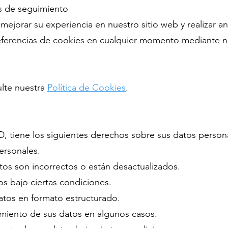
as de seguimiento
mejorar su experiencia en nuestro sitio web y realizar aná
eferencias de cookies en cualquier momento mediante 
ulte nuestra
Política de Cookies
.
 tiene los siguientes derechos sobre sus datos person
ersonales.
atos son incorrectos o están desactualizados.
s bajo ciertas condiciones.
atos en formato estructurado.
miento de sus datos en algunos casos.