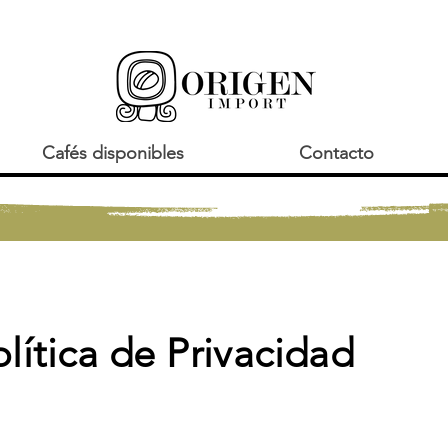
Cafés disponibles
Contacto
lítica
de Privacidad