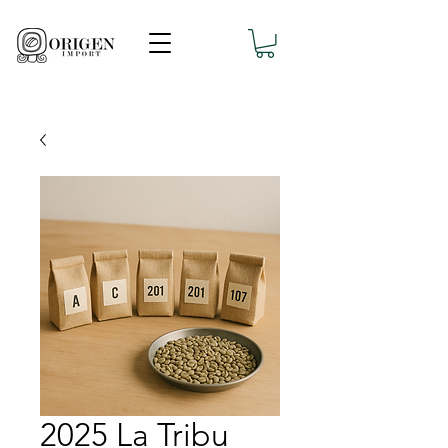
2025 La Tribu